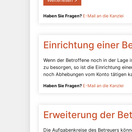
Weiterlesen >
Haben Sie Fragen?
E-Mail an die Kanzlei
Einrichtung einer B
Wenn der Betroffene noch in der Lage is
zu besorgen, so ist die Einrichtung eine
noch Abhebungen vom Konto tätigen kann
Haben Sie Fragen?
E-Mail an die Kanzlei
Erweiterung der Be
Die Aufgabenkreise des Betreuers könn