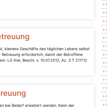
etreuung
t, kleinere Geschäfte des täglichen Lebens selbst
r Betreuung erforderlich, damit der Betroffene
. LG Kiel, Beschl. v. 10.07.2012, Az. 3 T 217/12
treuung
en bei Bedarf erweitert werden. Kann der