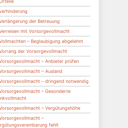
Urteile
verhinderung
Verlängerung der Betreuung
Verreisen mit Vorsorgevollmacht
Vollmachten – Beglaubigung abgelehnt
Vorrang der Vorsorgevollmacht
Vorsorgevollmacht – Anbieter prüfen
Vorsorgevollmacht – Ausland
Vorsorgevollmacht – dringend notwendig
Vorsorgevollmacht – Gesonderte
nkvollmacht
Vorsorgevollmacht – Vergütungshöhe
Vorsorgevollmacht –
rgütungsvereinbarung fehlt