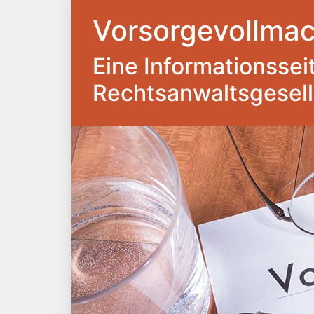
Vorsorgevollmac
Eine Informationsseite
Rechtsanwaltsgesel