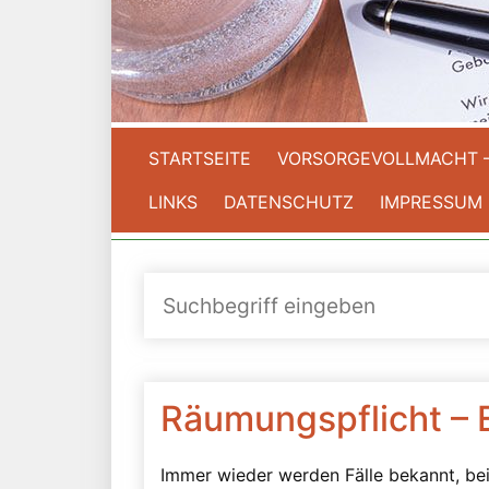
STARTSEITE
VORSORGEVOLLMACHT 
LINKS
DATENSCHUTZ
IMPRESSUM
Räumungspflicht –
Immer wieder werden Fälle bekannt, bei