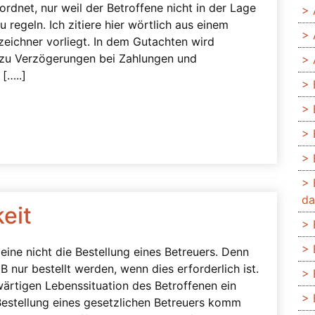
ordnet, nur weil der Betroffene nicht in der Lage
u regeln. Ich zitiere hier wörtlich aus einem
eichner vorliegt. In dem Gutachten wird
zu Verzögerungen bei Zahlungen und
[…..]
da
eit
leine nicht die Bestellung eines Betreuers. Denn
 nur bestellt werden, wenn dies erforderlich ist.
ärtigen Lebenssituation des Betroffenen ein
estellung eines gesetzlichen Betreuers komm