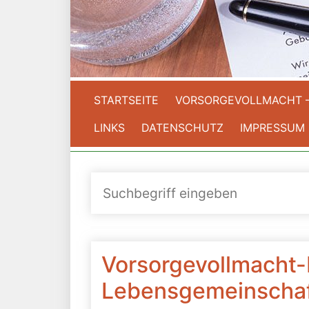
STARTSEITE
VORSORGEVOLLMACHT 
LINKS
DATENSCHUTZ
IMPRESSUM
Vorsorgevollmacht-
Lebensgemeinscha