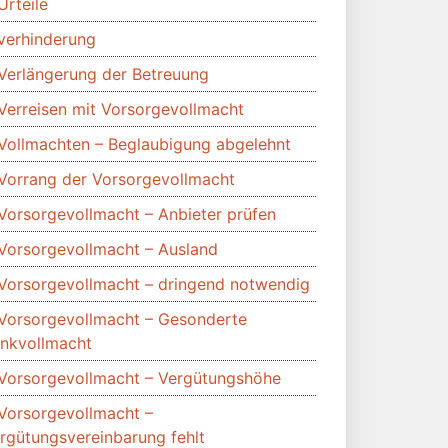
Urteile
verhinderung
Verlängerung der Betreuung
Verreisen mit Vorsorgevollmacht
Vollmachten – Beglaubigung abgelehnt
Vorrang der Vorsorgevollmacht
Vorsorgevollmacht – Anbieter prüfen
Vorsorgevollmacht – Ausland
Vorsorgevollmacht – dringend notwendig
Vorsorgevollmacht – Gesonderte
nkvollmacht
Vorsorgevollmacht – Vergütungshöhe
Vorsorgevollmacht –
rgütungsvereinbarung fehlt