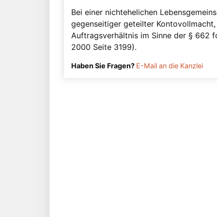
Bei einer nichtehelichen Lebensgemein
gegenseitiger geteilter Kontovollmacht
Auftragsverhältnis im Sinne der § 662
2000 Seite 3199).
Haben Sie Fragen?
E-Mail an die Kanzlei