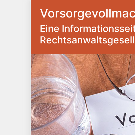
Vorsorgevollmac
Eine Informationsseite
Rechtsanwaltsgesel