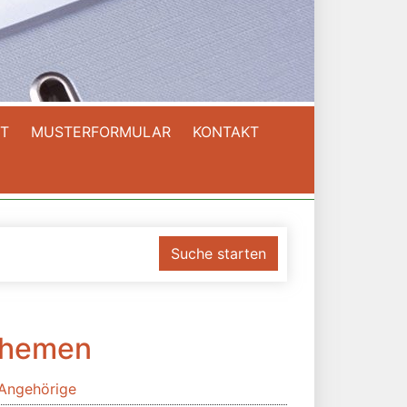
T
MUSTERFORMULAR
KONTAKT
Suche starten
hemen
Angehörige