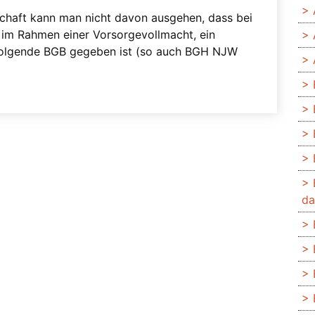
schaft kann man nicht davon ausgehen, dass bei
, im Rahmen einer Vorsorgevollmacht, ein
 folgende BGB gegeben ist (so auch BGH NJW
da