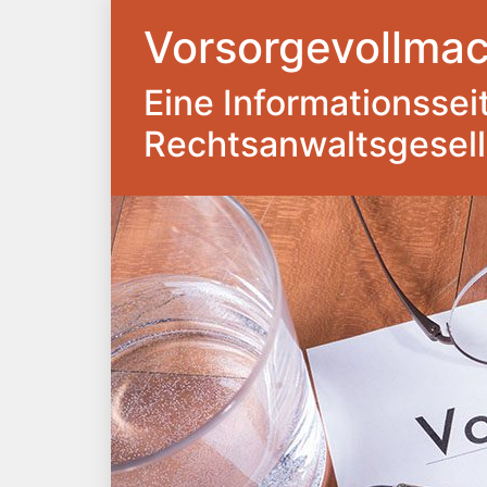
Vorsorgevollmac
Eine Informationsseite
Rechtsanwaltsgesel