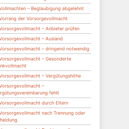
Vollmachten – Beglaubigung abgelehnt
Vorrang der Vorsorgevollmacht
Vorsorgevollmacht – Anbieter prüfen
Vorsorgevollmacht – Ausland
Vorsorgevollmacht – dringend notwendig
Vorsorgevollmacht – Gesonderte
nkvollmacht
Vorsorgevollmacht – Vergütungshöhe
Vorsorgevollmacht –
rgütungsvereinbarung fehlt
Vorsorgevollmacht durch Eltern
Vorsorgevollmacht nach Trennung oder
heidung