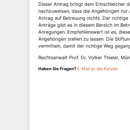
Dieser Antrag bringt dem Erbschleicher d
nachzuweisen, dass die Angehörigen nur a
Antrag auf Betreuung nichts. Der richtige
Anträge gibt es in diesem Bereich im Bet
Anregungen. Empfehlenswert ist es, diese
Angehörigen stellen zu lassen. Die Stiftun
vermitteln, damit der richtige Weg gegan
Rechtsanwalt Prof. Dr. Volker Thieler, Mü
Haben Sie Fragen?
E-Mail an die Kanzlei