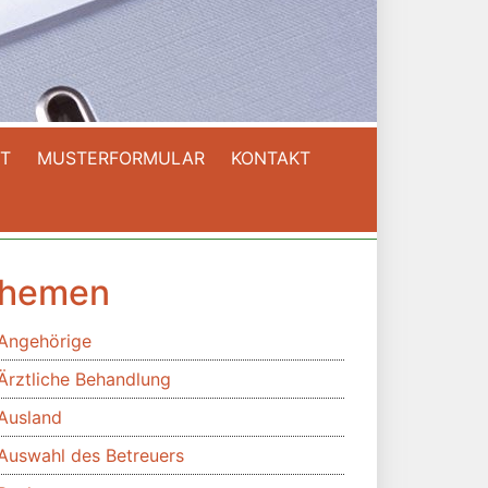
T
MUSTERFORMULAR
KONTAKT
hemen
Angehörige
Ärztliche Behandlung
Ausland
Auswahl des Betreuers