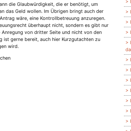
ann die Glaubwürdigkeit, die er benötigt, um
n das Geld wollen. Im Übrigen bringt auch der
 Antrag wäre, eine Kontrollbetreuung anzuregen.
reuungsrecht überhaupt nicht, sondern es gibt nur
 Anregung von dritter Seite und nicht von den
g ist gerne bereit, auch hier Kurzgutachten zu
gen wird.
da
nchen