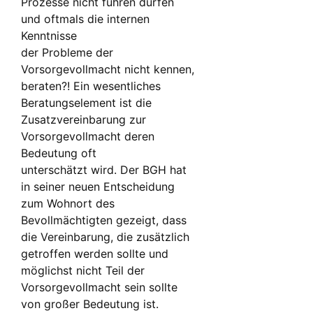
Prozesse nicht führen dürfen
und oftmals die internen
Kenntnisse
der Probleme der
Vorsorgevollmacht nicht kennen,
beraten?! Ein wesentliches
Beratungselement ist die
Zusatzvereinbarung zur
Vorsorgevollmacht deren
Bedeutung oft
unterschätzt wird. Der BGH hat
in seiner neuen Entscheidung
zum Wohnort des
Bevollmächtigten gezeigt, dass
die Vereinbarung, die zusätzlich
getroffen werden sollte und
möglichst nicht Teil der
Vorsorgevollmacht sein sollte
von großer Bedeutung ist.