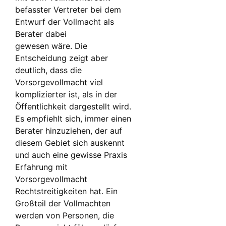
befasster Vertreter bei dem
Entwurf der Vollmacht als
Berater dabei
gewesen wäre. Die
Entscheidung zeigt aber
deutlich, dass die
Vorsorgevollmacht viel
komplizierter ist, als in der
Öffentlichkeit dargestellt wird.
Es empfiehlt sich, immer einen
Berater hinzuziehen, der auf
diesem Gebiet sich auskennt
und auch eine gewisse Praxis
Erfahrung mit
Vorsorgevollmacht
Rechtstreitigkeiten hat. Ein
Großteil der Vollmachten
werden von Personen, die