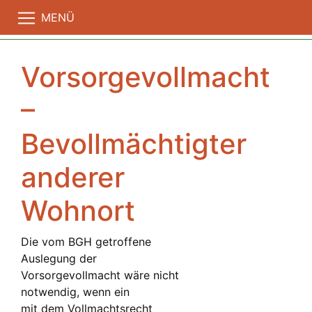
MENÜ
Vorsorgevollmacht
–
Bevollmächtigter
anderer
Wohnort
Die vom BGH getroffene
Auslegung der
Vorsorgevollmacht wäre nicht
notwendig, wenn ein
mit dem Vollmachtsrecht