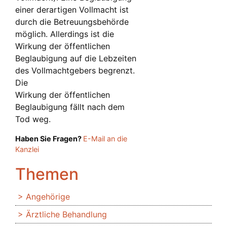
einer derartigen Vollmacht ist
durch die Betreuungsbehörde
möglich. Allerdings ist die
Wirkung der öffentlichen
Beglaubigung auf die Lebzeiten
des Vollmachtgebers begrenzt.
Die
Wirkung der öffentlichen
Beglaubigung fällt nach dem
Tod weg.
Haben Sie Fragen?
E-Mail an die
Kanzlei
Themen
Angehörige
Ärztliche Behandlung