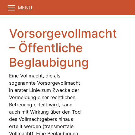
MENÜ
Vorsorgevollmacht
– Öffentliche
Beglaubigung
Eine Vollmacht, die als
sogenannte Vorsorgevollmacht
in erster Linie zum Zwecke der
Vermeidung einer rechtlichen
Betreuung erteilt wird, kann
auch mit Wirkung über den Tod
des Vollmachtgebers hinaus
erteilt werden (transmortale
Vollmacht). Eine Beglaubigung