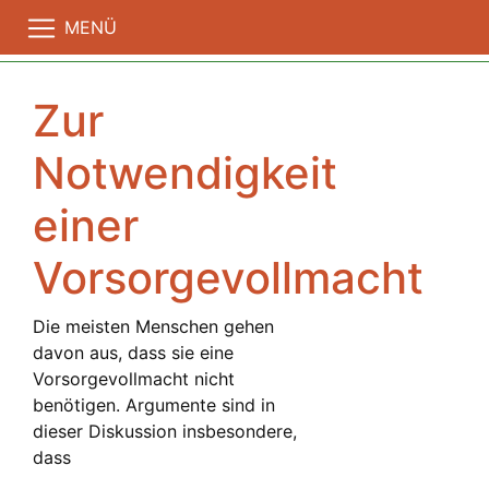
MENÜ
Zur
Notwendigkeit
einer
Vorsorgevollmacht
Die meisten Menschen gehen
davon aus, dass sie eine
Vorsorgevollmacht nicht
benötigen. Argumente sind in
dieser Diskussion insbesondere,
dass