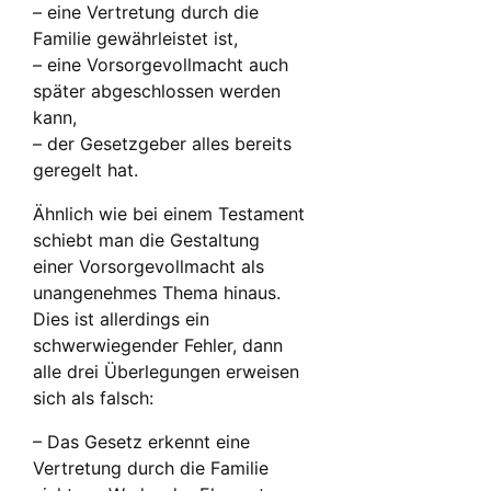
– eine Vertretung durch die
Familie gewährleistet ist,
– eine Vorsorgevollmacht auch
später abgeschlossen werden
kann,
– der Gesetzgeber alles bereits
geregelt hat.
Ähnlich wie bei einem Testament
schiebt man die Gestaltung
einer Vorsorgevollmacht als
unangenehmes Thema hinaus.
Dies ist allerdings ein
schwerwiegender Fehler, dann
alle drei Überlegungen erweisen
sich als falsch:
– Das Gesetz erkennt eine
Vertretung durch die Familie