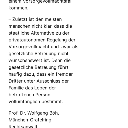
einem Vorsorgevollmachtsfall
kommen.
– Zuletzt ist den meisten
menschen nicht klar, dass die
staatliche Alternative zu der
privatautonomen Regelung der
Vorsorgevollmacht und zwar als
gesetzliche Betreuung nicht
wünschenswert ist. Denn die
gesetzliche Betreuung führt
häufig dazu, dass ein fremder
Dritter unter Ausschluss der
Familie das Leben der
betroffenen Person
vollumfänglich bestimmt.
Prof. Dr. Wolfgang Böh,
München-Gräfelfing
Rechtsanwalt