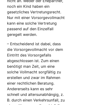
nicht an. Weder der Ehepartner,
noch ein Kind haben ein
gesetzliches Vertretungsrecht.
Nur mit einer Vorsorgevollmacht
kann eine solche Vertretung
passend auf den Einzelfall
geregelt werden.
– Entscheidend ist dabei, dass
die Vorsorgevollmacht vor dem
Eintritt des Vorsorgefalls
abgeschlossen ist. Zum einen
benötigt man Zeit, um eine
solche Vollmacht sorgfältig zu
erstellen und zwar im Rahmen
einer rechtlichen Beratung.
Andererseits kann es sehr
schnell und altersunabhängig, z.
B. durch einen Verkehrsunfall, zu