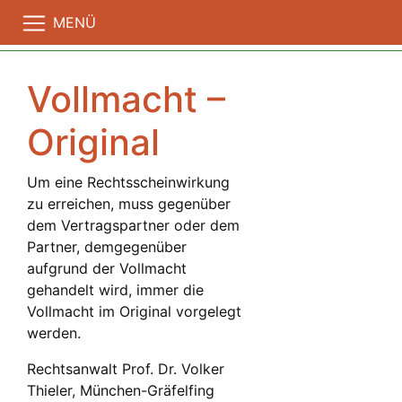
MENÜ
Vollmacht –
Original
Um eine Rechtsscheinwirkung
zu erreichen, muss gegenüber
dem Vertragspartner oder dem
Partner, demgegenüber
aufgrund der Vollmacht
gehandelt wird, immer die
Vollmacht im Original vorgelegt
werden.
Rechtsanwalt Prof. Dr. Volker
Thieler, München-Gräfelfing