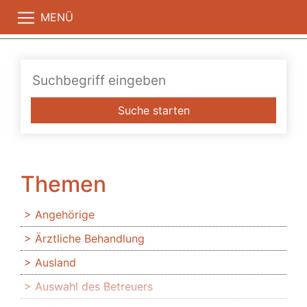
MENÜ
Suche starten
Themen
Angehörige
Ärztliche Behandlung
Ausland
Auswahl des Betreuers