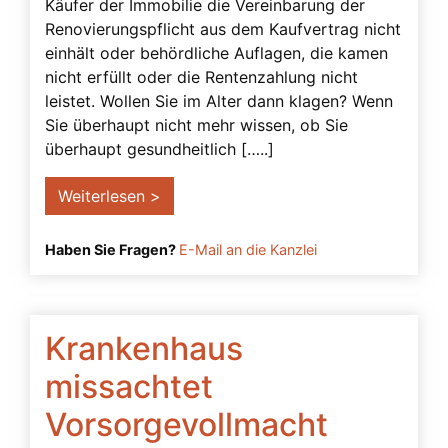
Käufer der Immobilie die Vereinbarung der
Renovierungspflicht aus dem Kaufvertrag nicht
einhält oder behördliche Auflagen, die kamen
nicht erfüllt oder die Rentenzahlung nicht
leistet. Wollen Sie im Alter dann klagen? Wenn
Sie überhaupt nicht mehr wissen, ob Sie
überhaupt gesundheitlich […..]
Weiterlesen >
Haben Sie Fragen?
E-Mail an die Kanzlei
Krankenhaus
missachtet
Vorsorgevollmacht