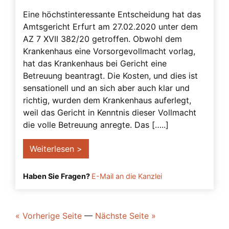
Eine höchstinteressante Entscheidung hat das
Amtsgericht Erfurt am 27.02.2020 unter dem
AZ 7 XVII 382/20 getroffen. Obwohl dem
Krankenhaus eine Vorsorgevollmacht vorlag,
hat das Krankenhaus bei Gericht eine
Betreuung beantragt. Die Kosten, und dies ist
sensationell und an sich aber auch klar und
richtig, wurden dem Krankenhaus auferlegt,
weil das Gericht in Kenntnis dieser Vollmacht
die volle Betreuung anregte. Das […..]
Weiterlesen >
Haben Sie Fragen?
E-Mail an die Kanzlei
« Vorherige Seite
—
Nächste Seite »