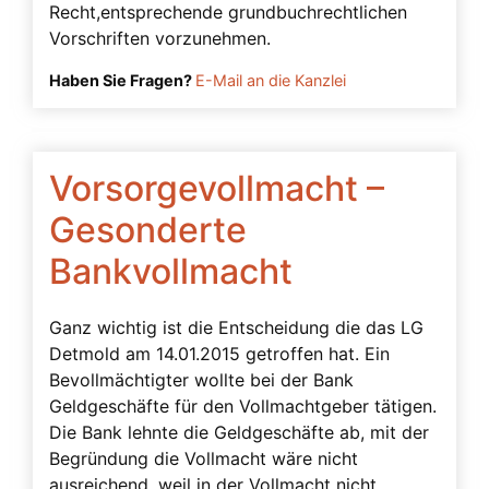
Recht,entsprechende grundbuchrechtlichen
Vorschriften vorzunehmen.
Haben Sie Fragen?
E-Mail an die Kanzlei
Vorsorgevollmacht –
Gesonderte
Bankvollmacht
Ganz wichtig ist die Entscheidung die das LG
Detmold am 14.01.2015 getroffen hat. Ein
Bevollmächtigter wollte bei der Bank
Geldgeschäfte für den Vollmachtgeber tätigen.
Die Bank lehnte die Geldgeschäfte ab, mit der
Begründung die Vollmacht wäre nicht
ausreichend, weil in der Vollmacht nicht