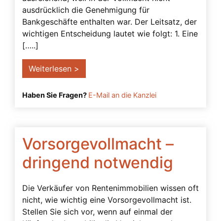
ausdrücklich die Genehmigung für
Bankgeschäfte enthalten war. Der Leitsatz, der
wichtigen Entscheidung lautet wie folgt: 1. Eine
[…..]
Weiterlesen >
Haben Sie Fragen?
E-Mail an die Kanzlei
Vorsorgevollmacht –
dringend notwendig
Die Verkäufer von Rentenimmobilien wissen oft
nicht, wie wichtig eine Vorsorgevollmacht ist.
Stellen Sie sich vor, wenn auf einmal der