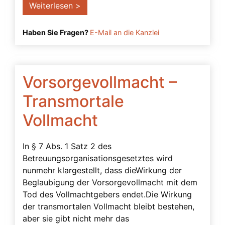
Weiterlesen >
Haben Sie Fragen?
E-Mail an die Kanzlei
Vorsorgevollmacht –
Transmortale
Vollmacht
In § 7 Abs. 1 Satz 2 des
Betreuungsorganisationsgesetztes wird
nunmehr klargestellt, dass dieWirkung der
Beglaubigung der Vorsorgevollmacht mit dem
Tod des Vollmachtgebers endet.Die Wirkung
der transmortalen Vollmacht bleibt bestehen,
aber sie gibt nicht mehr das