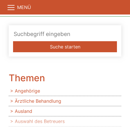
MENÜ
Suche starten
Themen
Angehörige
Ärztliche Behandlung
Ausland
Auswahl des Betreuers